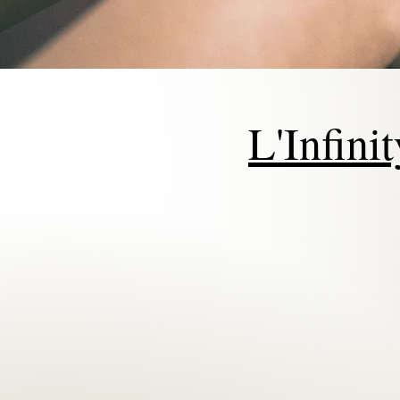
L'Infini