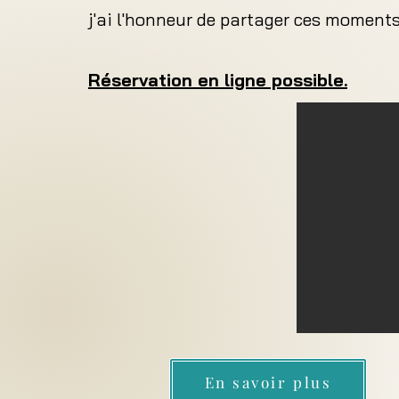
j'ai l'honneur de partager ces moments
Réservation en ligne possible.
En savoir plus