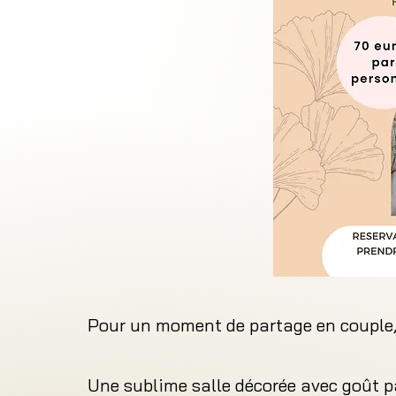
Pour un moment de partage en couple, 
Une sublime salle décorée avec goût 