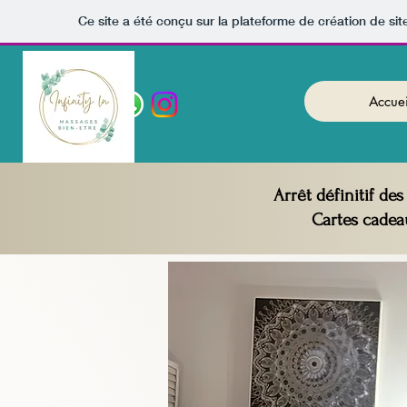
Ce site a été conçu sur la plateforme de création de sit
Accuei
Arrêt définitif de
Cartes cadea