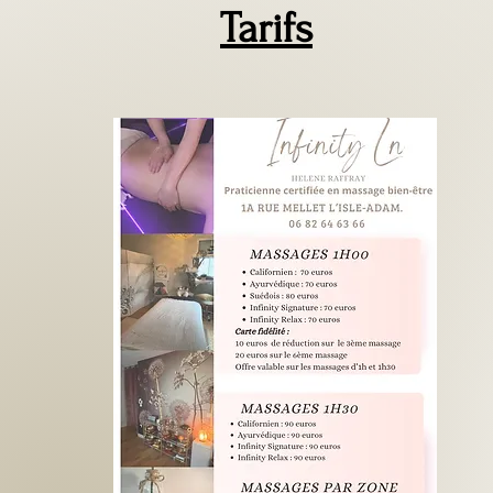
Tarifs