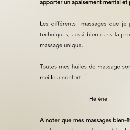
apporter un apaisement mental et 
Les différents massages que je p
techniques, aussi bien dans la pr
massage unique.
Toutes mes huiles de massage son
meilleur confort.
Hélène
A noter que mes massages bien-êtr